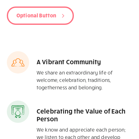
Optional Button
A Vibrant Community
We share an extraordinary life of
welcome, celebration, traditions,
togetherness and belonging.
Celebrating the Value of Each
Person
We know and appreciate each person;
we listen to each other and develop