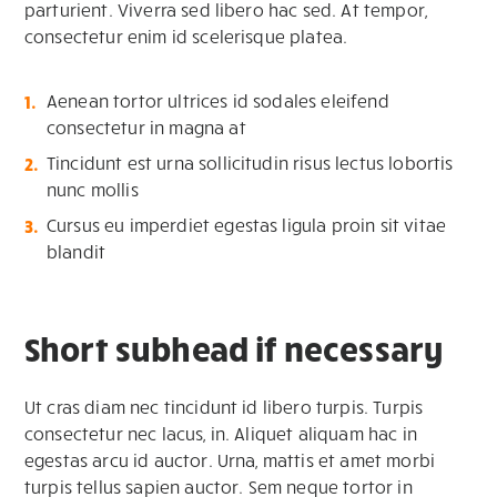
parturient. Viverra sed libero hac sed. At tempor,
consectetur enim id scelerisque platea.
Aenean tortor ultrices id sodales eleifend
consectetur in magna at
Tincidunt est urna sollicitudin risus lectus lobortis
nunc mollis
Cursus eu imperdiet egestas ligula proin sit vitae
blandit
Short subhead if necessary
Ut cras diam nec tincidunt id libero turpis. Turpis
consectetur nec lacus, in. Aliquet aliquam hac in
egestas arcu id auctor. Urna, mattis et amet morbi
turpis tellus sapien auctor. Sem neque tortor in