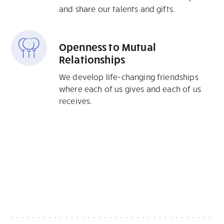
and share our talents and gifts.
Openness to Mutual
Relationships
We develop life-changing friendships
where each of us gives and each of us
receives.