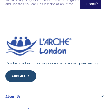
Submit
and updates. You can unsubscribe at any time.
L’Arche London is creating a world where everyone belong.
Contact
About Us