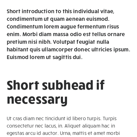
Short introduction to this individual vitae,
condimentum ut quam aenean euismod.
Condimentum lorem augue fermentum risus
enim. Morbi diam massa odio est tellus ornare
pretium nisi nibh. Volutpat feugiat nulla
habitant quis ullamcorper donec ultricies ipsum.
Euismod lorem ut sagittis dui.
Short subhead if
necessary
Ut cras diam nec tincidunt id libero turpis. Turpis
consectetur nec lacus, in. Aliquet aliquam hac in
egestas arcu id auctor. Urna, mattis et amet morbi