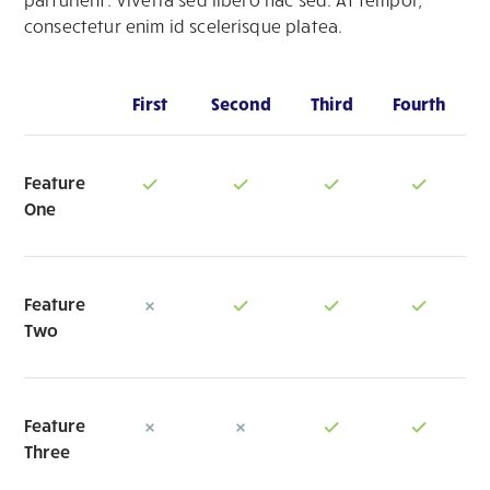
consectetur enim id scelerisque platea.
First
Second
Third
Fourth
Feature
One
Feature
Two
Feature
Three