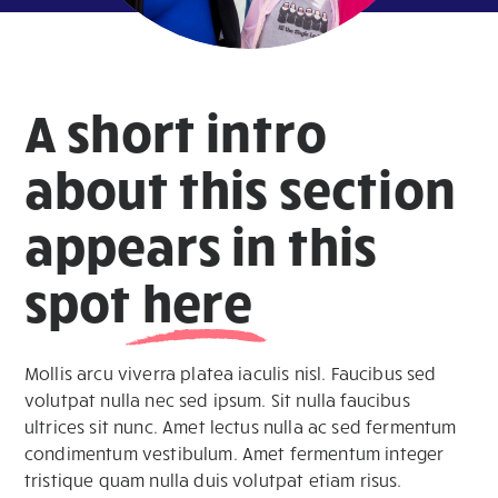
A short intro
about this section
appears in this
spot
here
Mollis arcu viverra platea iaculis nisl. Faucibus sed
volutpat nulla nec sed ipsum. Sit nulla faucibus
ultrices sit nunc. Amet lectus nulla ac sed fermentum
condimentum vestibulum. Amet fermentum integer
tristique quam nulla duis volutpat etiam risus.