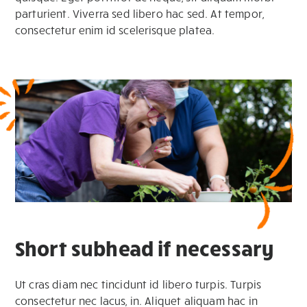
parturient. Viverra sed libero hac sed. At tempor,
consectetur enim id scelerisque platea.
Short subhead if necessary
Ut cras diam nec tincidunt id libero turpis. Turpis
consectetur nec lacus, in. Aliquet aliquam hac in